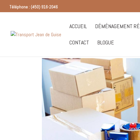
Téléphone : (450) 916-2046
ACCUEIL
DÉMÉNAGEMENT RÉS
CONTACT
BLOGUE