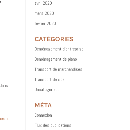
...
avril 2020
mars 2020
février 2020
CATÉGORIES
Déménagement d'entreprise
Déménagement de piano
Transport de marchandises
Transport de spa
 dans
Uncategorized
MÉTA
Connexion
ies »
Flux des publications