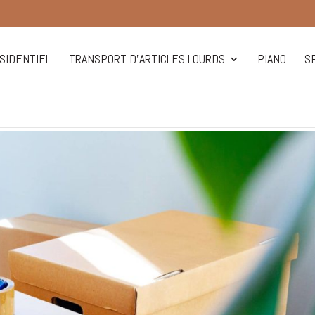
IDENTIEL
TRANSPORT D’ARTICLES LOURDS
PIANO
S