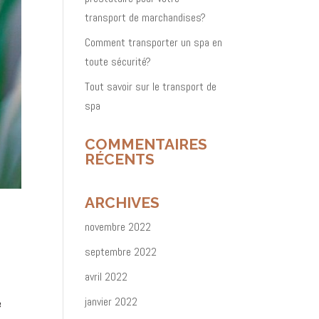
transport de marchandises?
Comment transporter un spa en
toute sécurité?
Tout savoir sur le transport de
spa
COMMENTAIRES
RÉCENTS
ARCHIVES
novembre 2022
septembre 2022
avril 2022
janvier 2022
e