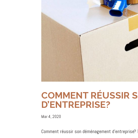
COMMENT RÉUSSIR 
D’ENTREPRISE?
Mar 4, 2020
Comment réussir son déménagement d’entreprise? 