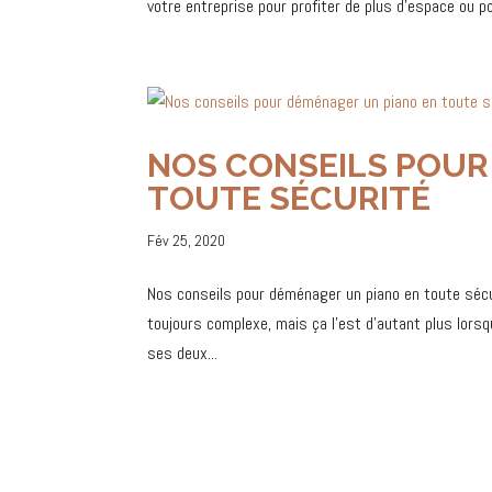
votre entreprise pour profiter de plus d’espace ou po
NOS CONSEILS POUR
TOUTE SÉCURITÉ
Fév 25, 2020
Nos conseils pour déménager un piano en toute séc
toujours complexe, mais ça l’est d’autant plus lorsq
ses deux...