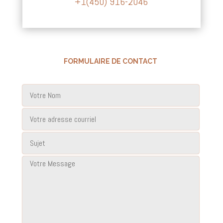
+1(450) 916-2046
FORMULAIRE DE CONTACT