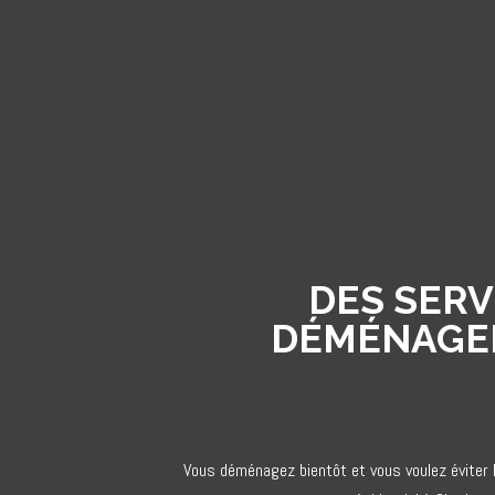
DES SERV
DÉMÉNAGEM
Vous déménagez bientôt et vous voulez éviter 