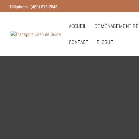
Téléphone : (450) 916-2046
ACCUEIL
DÉMÉNAGEMENT RÉS
CONTACT
BLOGUE