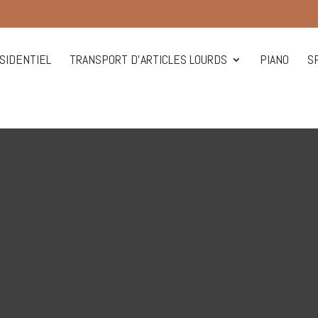
IDENTIEL
TRANSPORT D’ARTICLES LOURDS
PIANO
S