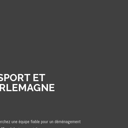
SPORT ET
ARLEMAGNE
herchez une équipe fiable pour un déménagement